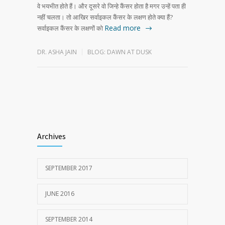
वे भयभीत होते हैं। और दूसरे वो जिन्हे कैंसर होता है मगर उन्हें पता ही
नहीं चलता। तो आखिर सर्वाइकल कैंसर के लक्षण होते क्या हैं?
Read more
सर्वाइकल कैंसर के लक्षणों को
DR. ASHA JAIN
BLOG: DAWN AT DUSK
Archives
SEPTEMBER 2017
JUNE 2016
SEPTEMBER 2014