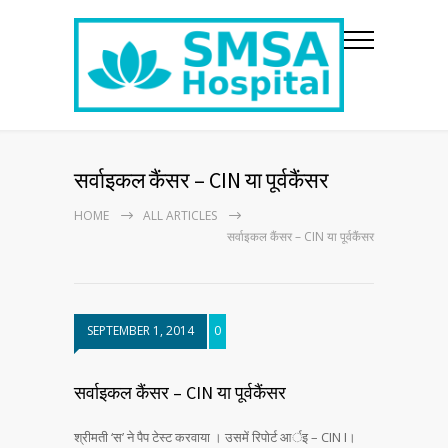
सर्वाइकल कैंसर – CIN या पूर्वकैंसर
HOME
ALL ARTICLES
सर्वाइकल कैंसर – CIN या पूर्वकैंसर
SEPTEMBER 1, 2014
0
सर्वाइकल कैंसर – CIN या पूर्वकैंसर
श्रीमती ‘स’ ने पैप टेस्ट करवाया । उसमें रिपोर्ट आर्इ – CIN I।