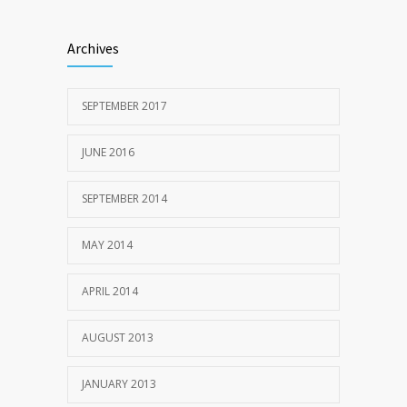
Archives
SEPTEMBER 2017
JUNE 2016
SEPTEMBER 2014
MAY 2014
APRIL 2014
AUGUST 2013
JANUARY 2013